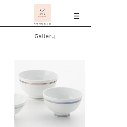
Gallery