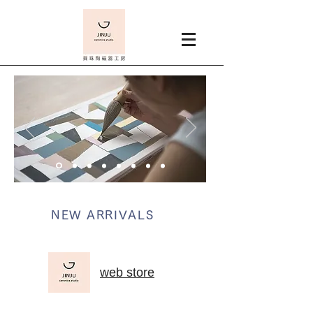
NEW ARRIVALS
web store