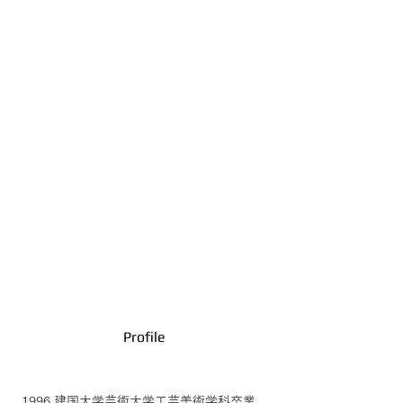
Profile
1996 建国大学芸術大学工芸美術学科卒業